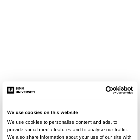
We use cookies on this website
We use cookies to personalise content and ads, to
provide social media features and to analyse our traffic.
We also share information about your use of our site with