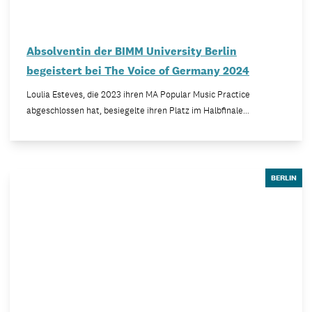
Absolventin der BIMM University Berlin
begeistert bei The Voice of Germany 2024
Loulia Esteves, die 2023 ihren MA Popular Music Practice
abgeschlossen hat, besiegelte ihren Platz im Halbfinale…
BERLIN