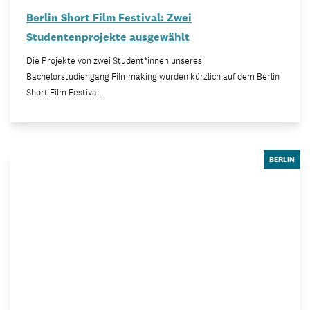
Berlin Short Film Festival: Zwei
Studentenprojekte ausgewählt
Die Projekte von zwei Student*innen unseres
Bachelorstudiengang Filmmaking wurden kürzlich auf dem Berlin
Short Film Festival…
BERLIN