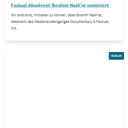
Factual Absolvent Ibrahim Nash’at nominiert
Wir sind stolz, mitteilen zu können, dass Ibrahim Nash'at,
Absolvent des Masterstudienganges Documentary & Factual,
mit…
BERLIN