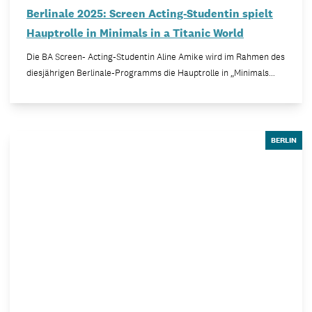
Berlinale 2025: Screen Acting-Studentin spielt
Hauptrolle in Minimals in a Titanic World
Die BA Screen- Acting-Studentin Aline Amike wird im Rahmen des
diesjährigen Berlinale-Programms die Hauptrolle in „Minimals…
BERLIN