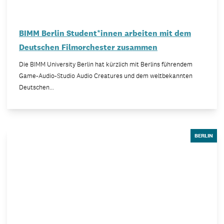
BIMM Berlin Student*innen arbeiten mit dem
Deutschen Filmorchester zusammen
Die BIMM University Berlin hat kürzlich mit Berlins führendem
Game-Audio-Studio Audio Creatures und dem weltbekannten
Deutschen…
BERLIN