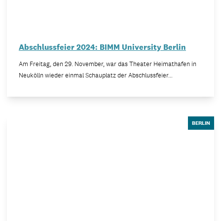
Abschlussfeier 2024: BIMM University Berlin
Am Freitag, den 29. November, war das Theater Heimathafen in
Neukölln wieder einmal Schauplatz der Abschlussfeier…
BERLIN