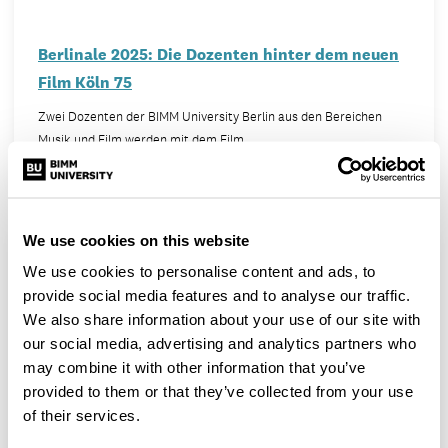
Berlinale 2025: Die Dozenten hinter dem neuen
Film Köln 75
Zwei Dozenten der BIMM University Berlin aus den Bereichen
Musik und Film werden mit dem Film…
BERLIN
We use cookies on this website
We use cookies to personalise content and ads, to
provide social media features and to analyse our traffic.
We also share information about your use of our site with
our social media, advertising and analytics partners who
may combine it with other information that you’ve
provided to them or that they’ve collected from your use
of their services.