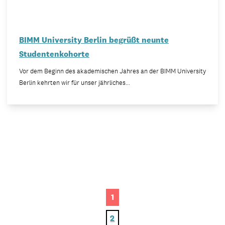
BIMM University Berlin begrüßt neunte
Studentenkohorte
Vor dem Beginn des akademischen Jahres an der BIMM University
Berlin kehrten wir für unser jährliches…
1
2