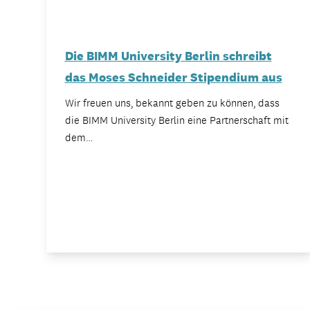
Die BIMM University Berlin schreibt
das Moses Schneider Stipendium aus
Wir freuen uns, bekannt geben zu können, dass
die BIMM University Berlin eine Partnerschaft mit
dem…