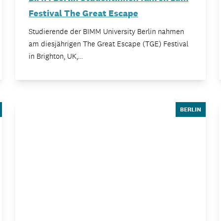
Festival The Great Escape
Studierende der BIMM University Berlin nahmen
am diesjährigen The Great Escape (TGE) Festival
in Brighton, UK,…
BERLIN