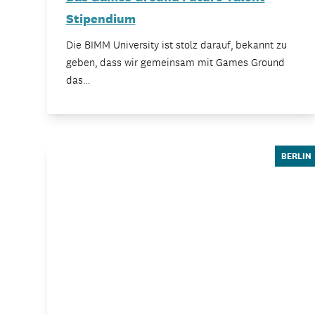
Stipendium
Die BIMM University ist stolz darauf, bekannt zu
geben, dass wir gemeinsam mit Games Ground
das…
BERLIN