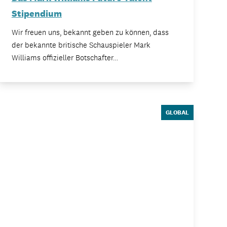
Stipendium
Wir freuen uns, bekannt geben zu können, dass
der bekannte britische Schauspieler Mark
Williams offizieller Botschafter…
GLOBAL