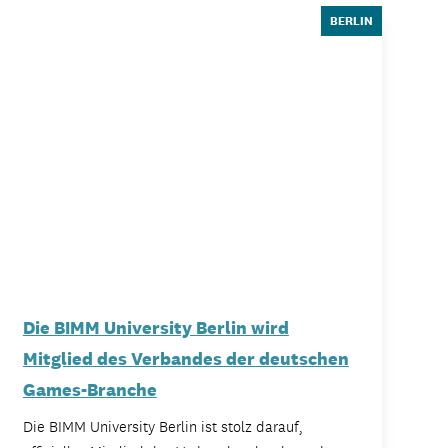
BERLIN
eben
KALENDER
Die BIMM University Berlin wird
Mitglied des Verbandes der deutschen
Games-Branche
Die BIMM University Berlin ist stolz darauf,