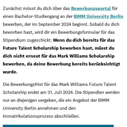
Zunächst müsst du dich über das
Bewerbungsportal
für
einen Bachelor-Studiengang an der
BIMM University Berlin
bewerben, der im September 2024 beginnt. Sobald du dich
beworben hast, wird dir ein Bewerbungsformular für das
Stipendium zugeschickt.
Wenn du dich bereits für das
Future Talent Scholarship beworben hast, müsst du
dich nicht erneut für das Mark Williams Scholarship
bewerben, da deine Bewerbung bereits berücksichtigt
wurde.
Die Bewerbungsfrist für das Mark Williams Future Talent
Scholarship endet am 31. Juli 2024. Die Stipendien werden
nur an diejenigen vergeben, die ein Angebot der BIMM
University Berlin annehmen und den
Immatrikulationsprozess abschließen.