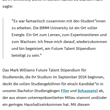
sagte:
“Es war fantastisch zusammen mit den Student*innen
zu arbeiten. Die BIMM University ist ein Ort voller
Energie. Ein Ort zum Lernen, zum Experimentieren und
zum Wachsen. Ich freue mich darauf, wiederzukommen
und bin begeistert, am Future Talent Stipendium
beteiligt zu sein.”
Das Mark Williams Future Talent Stipendium für
Studierende, die ihr Studium im September 2024 beginnen,
deckt die vollen Studiengebühren für eine/n Kandidat*in in
unseren Bachelor-Studiengängen
Film
und
Schauspiel
ab,
der aus einem unterrepräsentierten Milieu stammt und/oder
ein geringes Haushaltseinkommen hat. Mit diesem