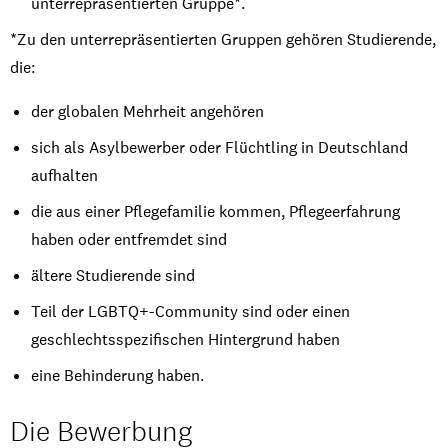
unterrepräsentierten Gruppe*.
*Zu den unterrepräsentierten Gruppen gehören Studierende,
die:
der globalen Mehrheit angehören
sich als Asylbewerber oder Flüchtling in Deutschland
aufhalten
die aus einer Pflegefamilie kommen, Pflegeerfahrung
haben oder entfremdet sind
ältere Studierende sind
Teil der LGBTQ+-Community sind oder einen
geschlechtsspezifischen Hintergrund haben
eine Behinderung haben.
Die Bewerbung