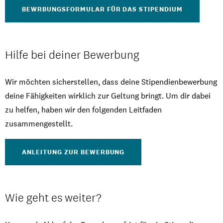
BEWRBUNGSFORMULAR FÜR DAS STIPENDIUM
Hilfe bei deiner Bewerbung
Wir möchten sicherstellen, dass deine Stipendienbewerbung
deine Fähigkeiten wirklich zur Geltung bringt. Um dir dabei
zu helfen, haben wir den folgenden Leitfaden
zusammengestellt.
ANLEITUNG ZUR BEWERBUNG
Wie geht es weiter?