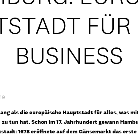
TSTADT FÜR 
BUSINESS
19
ang als die europäische Hauptstadt für alles, was mi
 zu tun hat. Schon im 17. Jahrhundert gewann Hambu
stadt: 1678 eröffnete auf dem Gänsemarkt das erste 