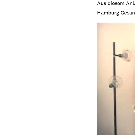
Aus diesem Anla
Hamburg Gesang 