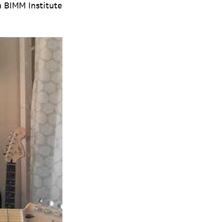
m BIMM Institute