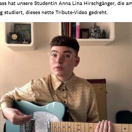
ss hat unsere Studentin Anna Lina Hirschgänger, die a
studiert, dieses nette Tribute-Video gedreht.