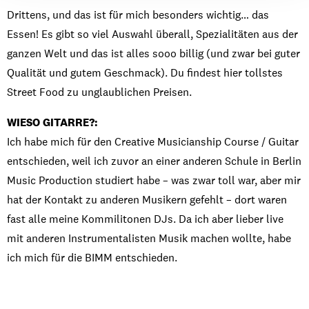
Drittens, und das ist für mich besonders wichtig… das
Essen! Es gibt so viel Auswahl überall, Spezialitäten aus der
ganzen Welt und das ist alles sooo billig (und zwar bei guter
Qualität und gutem Geschmack). Du findest hier tollstes
Street Food zu unglaublichen Preisen.
WIESO GITARRE?:
Ich habe mich für den Creative Musicianship Course / Guitar
entschieden, weil ich zuvor an einer anderen Schule in Berlin
Music Production studiert habe – was zwar toll war, aber mir
hat der Kontakt zu anderen Musikern gefehlt – dort waren
fast alle meine Kommilitonen DJs. Da ich aber lieber live
mit anderen Instrumentalisten Musik machen wollte, habe
ich mich für die BIMM entschieden.